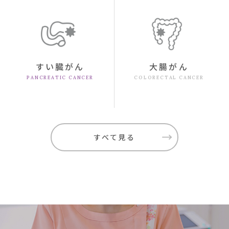
すい臓がん
大腸がん
PANCREATIC CANCER
COLORECTAL CANCER
すべて見る