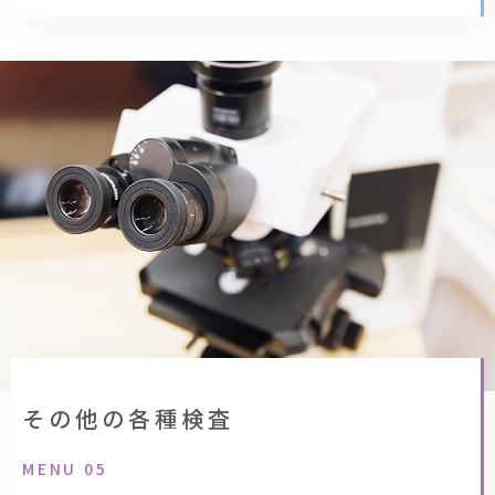
その他の各種検査
MENU 05