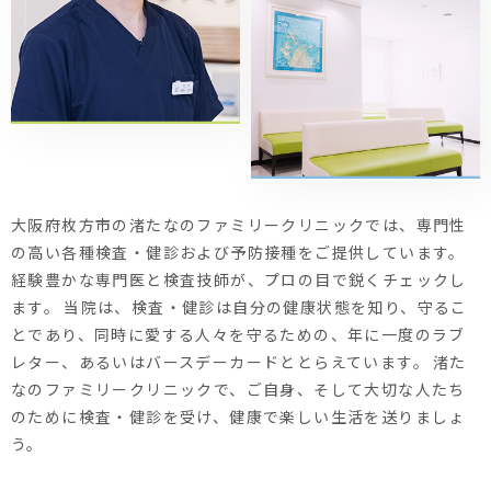
大阪府枚方市の渚たなのファミリークリニックでは、専門性
の高い各種検査・健診および予防接種をご提供しています。
経験豊かな専門医と検査技師が、プロの目で鋭くチェックし
ます。
当院は、検査・健診は自分の健康状態を知り、守るこ
とであり、同時に愛する人々を守るための、年に一度のラブ
レター、あるいはバースデーカードととらえています。
渚た
なのファミリークリニックで、ご自身、そして大切な人たち
のために検査・健診を受け、健康で楽しい生活を送りましょ
う。