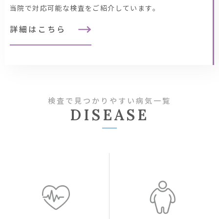
当院で対応可能な検査をご紹介しています。
詳細はこちら
検査で見つかりやすい病気一覧
DISEASE