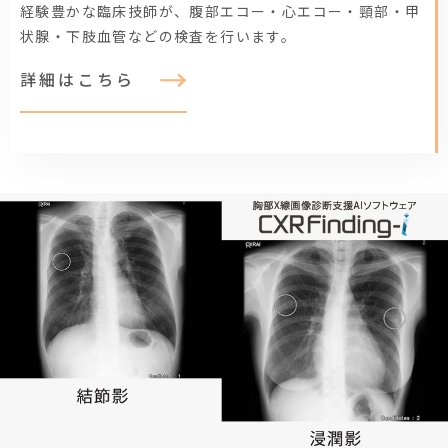
経験豊かな臨床技師が、腹部エコー・心エコー・頸部・甲
状腺・下肢血管などの検査を行います。
詳細はこちら