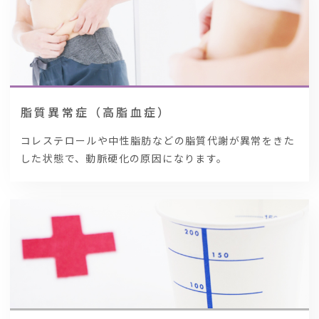
脂質異常症（高脂血症）
コレステロールや中性脂肪などの脂質代謝が異常をきた
した状態で、動脈硬化の原因になります。