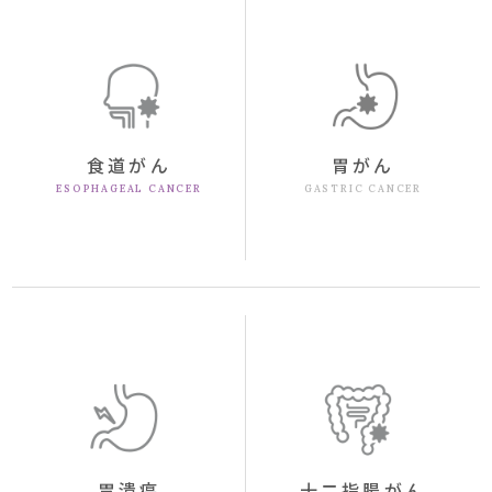
食道がん
胃がん
ESOPHAGEAL CANCER
GASTRIC CANCER
胃潰瘍
十二指腸がん