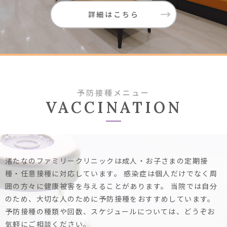
詳細はこちら
予防接種メニュー
VACCINATION
渚たなのファミリークリニックは成人・お子さまの定期接
種・任意接種に対応しています。
感染症は個人だけでなく周
囲の方々に健康被害を与えることがあります。
当院では自分
のため、大切な人のために予防接種をおすすめしています。
予防接種の種類や回数、スケジュールについては、どうぞお
気軽にご相談ください。