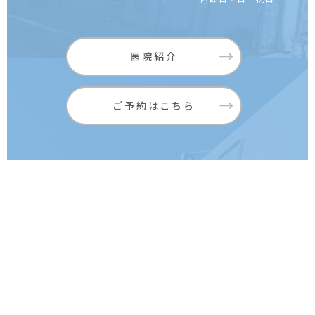
医院紹介
ご予約はこちら