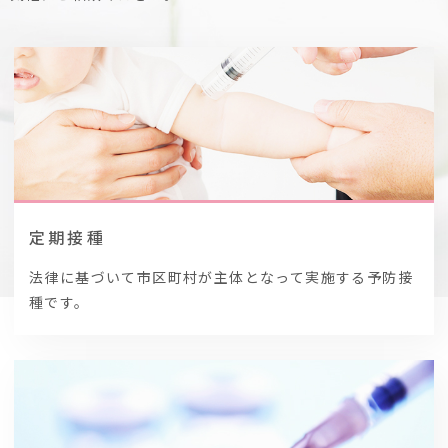
定期接種
法律に基づいて市区町村が主体となって実施する予防接
種です。