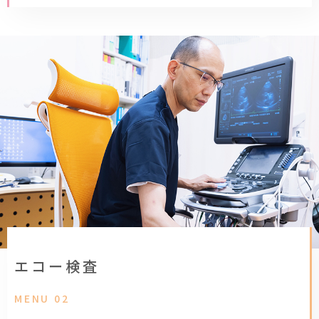
エコー検査
MENU 02