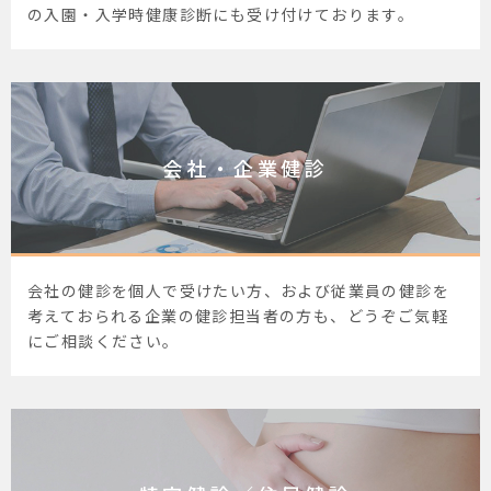
の入園・入学時健康診断にも受け付けております。
会社・企業健診
会社の健診を個人で受けたい方、および従業員の健診を
考えておられる企業の健診担当者の方も、どうぞご気軽
にご相談ください。