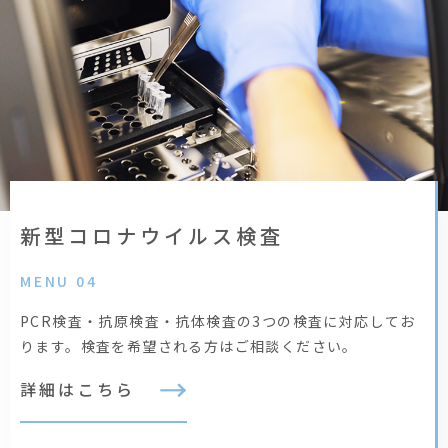
新型コロナウイルス検査
MENU 04
PCR検査・抗原検査・抗体検査の3つの検査に対応してお
ります。検査を希望される方はご相談ください。
詳細はこちら