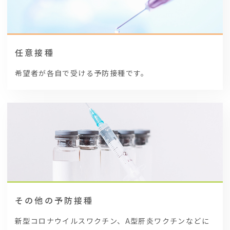
任意接種
希望者が各自で受ける予防接種です。
その他の予防接種
新型コロナウイルスワクチン、A型肝炎ワクチンなどに