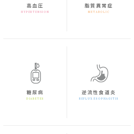
高血圧
脂質異常症
HYPERTENSION
METABOLIC
糖尿病
逆流性食道炎
DIABETES
REFLUX ESOPHAGITIS