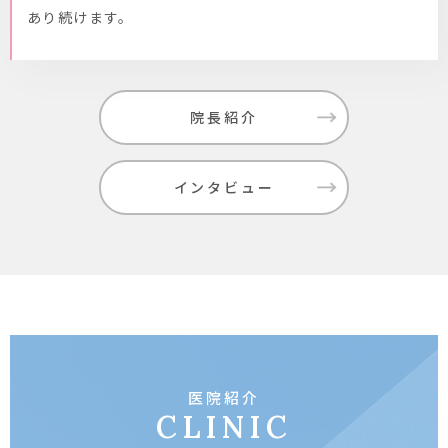
あり続けます。
院長紹介
インタビュー
医院紹介
CLINIC