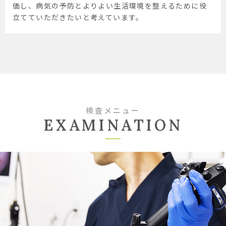
価し、病気の予防とよりよい生活環境を整えるために役
立てていただきたいと考えています。
検査メニュー
EXAMINATION