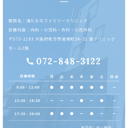
医院名：渚たなのファミリークリニック
診療内容：内科・小児科・外科・小児外科
〒573-1183 大阪府枚方市渚南町24-31 渚クリニック
モール2階
072-848-3122
休診日：日・祝日