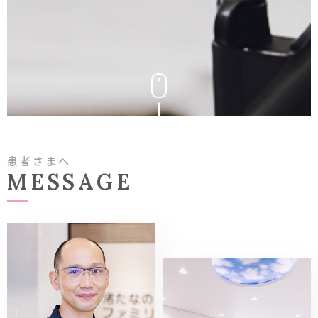
患者さまへ
MESSAGE