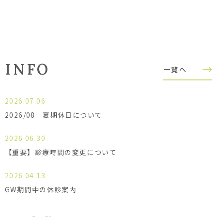
INFO
一覧へ
2026.07.06
2026/08 夏期休日について
2026.06.30
【重要】診療時間の変更について
2026.04.13
GW期間中の休診案内