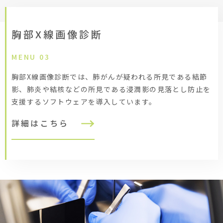
胸部X線画像診断
MENU 03
胸部X線画像診断では、肺がんが疑われる所見である結節
影、肺炎や結核などの所見である浸潤影の見落とし防止を
支援するソフトウェアを導入しています。
詳細はこちら