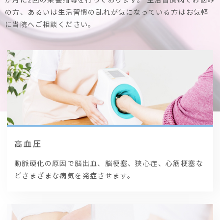
の方、あるいは生活習慣の乱れが気になっている方はお気軽
に当院へご相談ください。
高血圧
動脈硬化の原因で脳出血、脳梗塞、狭心症、心筋梗塞な
どさまざまな病気を発症させます。