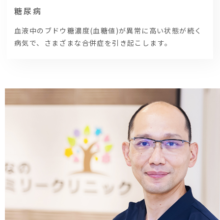
糖尿病
血液中のブドウ糖濃度(血糖値)が異常に高い状態が続く
病気で、さまざまな合併症を引き起こします。