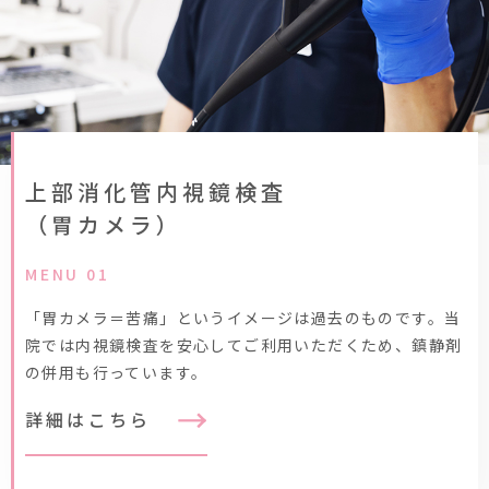
上部消化管内視鏡検査
（胃カメラ）
MENU 01
「胃カメラ＝苦痛」というイメージは過去のものです。当
院では内視鏡検査を安心してご利用いただくため、鎮静剤
の併用も行っています。
詳細はこちら