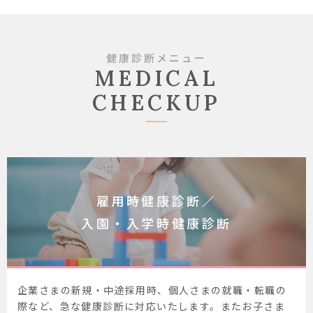
健康診断メニュー
MEDICAL
CHECKUP
雇用時健康診断／
入園・入学時健康診断
企業さまの新規・中途採用時、個人さまの就職・転職の
際など、急な健康診断に対応いたします。またお子さま