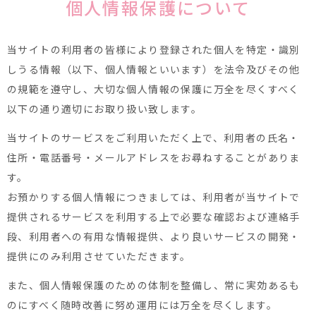
個人情報保護について
当サイトの利用者の皆様により登録された個人を特定・識別
しうる情報（以下、個人情報といいます）を法令及びその他
の規範を遵守し、大切な個人情報の保護に万全を尽くすべく
以下の通り適切にお取り扱い致します。
当サイトのサービスをご利用いただく上で、利用者の氏名・
住所・電話番号・メールアドレスをお尋ねすることがありま
す。
お預かりする個人情報につきましては、利用者が当サイトで
提供されるサービスを利用する上で必要な確認および連絡手
段、利用者への有用な情報提供、より良いサービスの開発・
提供にのみ利用させていただきます。
また、個人情報保護のための体制を整備し、常に実効あるも
のにすべく随時改善に努め運用には万全を尽くします。