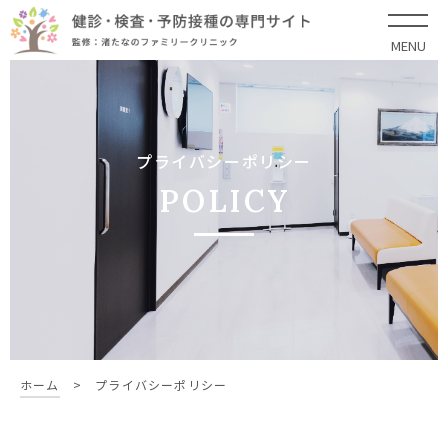
MENU
プライバシーポリシー
POLICY
ホーム
>
プライバシーポリシー