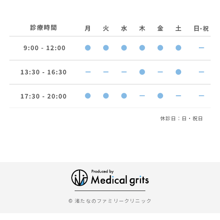
休診日：日・祝日
© 渚たなのファミリークリニック