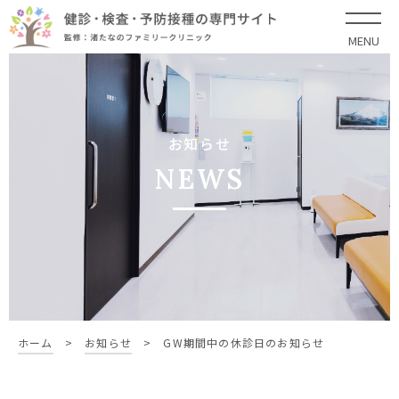
MENU
お知らせ
NEWS
ホーム
>
お知らせ
>
GW期間中の休診日のお知らせ