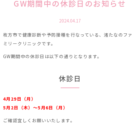
GW期間中の休診日のお知らせ
2024.04.17
枚方市で健康診断や予防接種を行なっている、渚たなのファ
ミリークリニックです。
GW期間中の休診日は以下の通りとなります。
休診日
4月29日（月）
5月2日（木）〜5月6日（月）
ご確認宜しくお願いいたします。