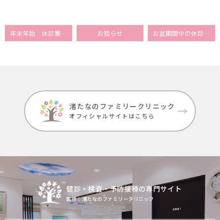
年末年始 休診案内
お知らせ
お盆期間中の休診日のお知らせ
渚たなのファミリークリニック
オフィシャルサイトはこちら
健診・検査・予防接種の専門サイト
監修：渚たなのファミリークリニック